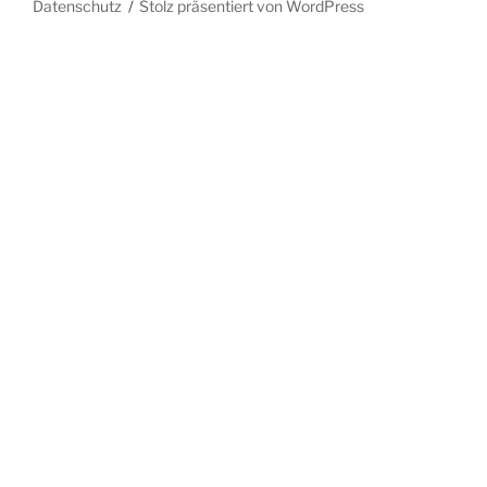
Datenschutz
Stolz präsentiert von WordPress